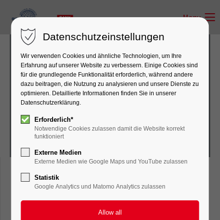
Menu
Datenschutzeinstellungen
Wir verwenden Cookies und ähnliche Technologien, um Ihre
Erfahrung auf unserer Website zu verbessern. Einige Cookies sind
für die grundlegende Funktionalität erforderlich, während andere
dazu beitragen, die Nutzung zu analysieren und unsere Dienste zu
Mobile Crane
optimieren. Detaillierte Informationen finden Sie in unserer
Datenschutzerklärung.
Erforderlich*
Notwendige Cookies zulassen damit die Website korrekt
funktioniert
Externe Medien
Externe Medien wie Google Maps und YouTube zulassen
Statistik
Mobile Crane
Google Analytics und Matomo Analytics zulassen
SAC600E