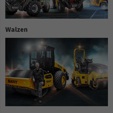
Walzen