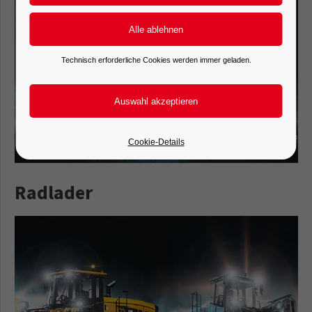
Technisch erforderliche Cookies werden immer geladen.
Cookie-Details
Radlader