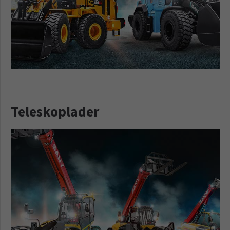
Teleskoplader