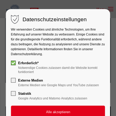
Menu
Datenschutzeinstellungen
Wir verwenden Cookies und ähnliche Technologien, um Ihre
Erfahrung auf unserer Website zu verbessern. Einige Cookies sind
für die grundlegende Funktionalität erforderlich, während andere
dazu beitragen, die Nutzung zu analysieren und unsere Dienste zu
Baumaschinen
optimieren. Detaillierte Informationen finden Sie in unserer
Datenschutzerklärung.
Erforderlich*
Notwendige Cookies zulassen damit die Website korrekt
funktioniert
Externe Medien
Externe Medien wie Google Maps und YouTube zulassen
Statistik
Bagger
Google Analytics und Matomo Analytics zulassen